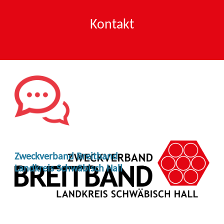
Kontakt
Zweckverband Breitband
Landkreis Schwäbisch Hall