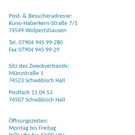
Post- & Besucheradresse:
Kuno-Haberkern-Straße 7/1
74549 Wolpertshausen
Tel. 07904 945 99-280
Fax 07904 945 99-29
Sitz des Zweckverbands:
Münzstraße 1
74523 Schwäbisch Hall
Postfach 11 04 53
74507 Schwäbisch Hall
Öffnungszeiten:
Montag bis Freitag