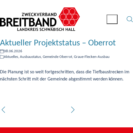
Aktueller Projektstatus – Oberrot
08.06.2026
Aktuelles
,
Ausbaustatus
,
Gemeinde Oberrot
,
Graue-Flecken-Ausbau
Die Planung ist so weit fortgeschritten, dass die Tiefbaustrecken im
nächsten Schritt mit der Gemeinde abgestimmt werden können.