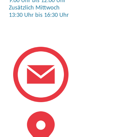
9:00 Uhr bis 12:00 Uhr
Zusätzlich Mittwoch
13:30 Uhr bis 16:30 Uhr