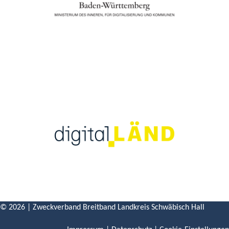
© 2026 | Zweckverband Breitband Landkreis Schwäbisch Hall