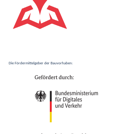
Die Fördermittelgeber der Bauvorhaben: