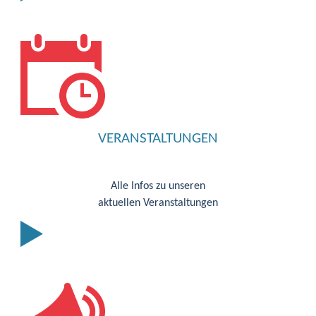
VERANSTALTUNGEN
Alle Infos zu unseren
aktuellen Veranstaltungen