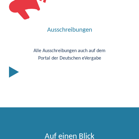
Ausschreibungen
Alle Ausschreibungen auch auf dem
Portal der Deutschen eVergabe
Auf einen Blick