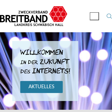
AKTUELLES