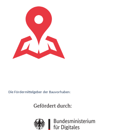
Die Fördermittelgeber der Bauvorhaben: