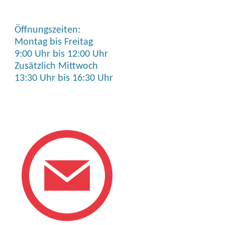
Öffnungszeiten:
Montag bis Freitag
9:00 Uhr bis 12:00 Uhr
Zusätzlich Mittwoch
13:30 Uhr bis 16:30 Uhr