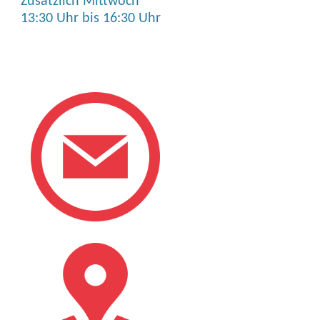
Zusätzlich Mittwoch
13:30 Uhr bis 16:30 Uhr