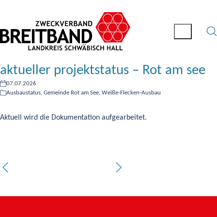
aktueller projektstatus – Rot am see
07.07.2026
Ausbaustatus
,
Gemeinde Rot am See
,
Weiße-Flecken-Ausbau
Aktuell wird die Dokumentation aufgearbeitet.