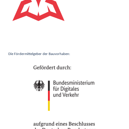
Die Fördermittelgeber der Bauvorhaben: