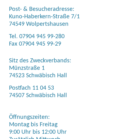
Post- & Besucheradresse:
Kuno-Haberkern-Straße 7/1
74549 Wolpertshausen
Tel. 07904 945 99-280
Fax 07904 945 99-29
Sitz des Zweckverbands:
Münzstraße 1
74523 Schwäbisch Hall
Postfach 11 04 53
74507 Schwäbisch Hall
Öffnungszeiten:
Montag bis Freitag
9:00 Uhr bis 12:00 Uhr