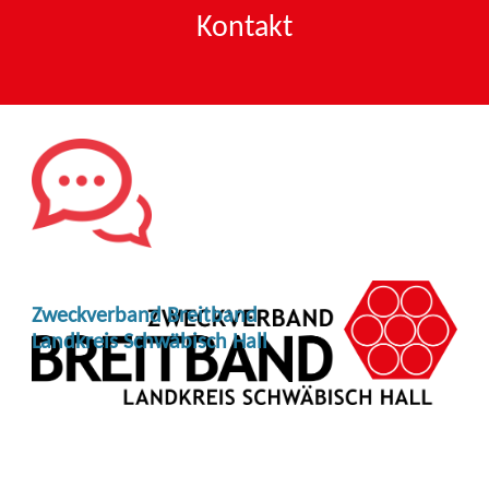
Kontakt
Zweckverband Breitband
Landkreis Schwäbisch Hall