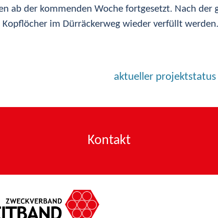
ssen ab der kommenden Woche fortgesetzt. Nach der
Kopflöcher im Dürräckerweg wieder verfüllt werden
aktueller projektstatu
Kontakt