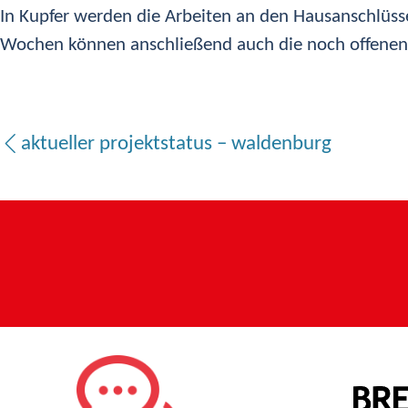
In Kupfer werden die Arbeiten an den Hausanschlü
Wochen können anschließend auch die noch offenen 
aktueller projektstatus – waldenburg