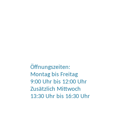
Öffnungszeiten:
Montag bis Freitag
9:00 Uhr bis 12:00 Uhr
Zusätzlich Mittwoch
13:30 Uhr bis 16:30 Uhr